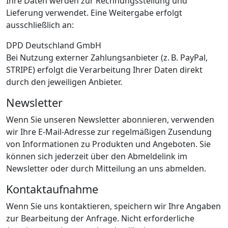
Ihre Daten werden zur Rechnungsstellung und
Lieferung verwendet. Eine Weitergabe erfolgt
ausschließlich an:
DPD Deutschland GmbH
Bei Nutzung externer Zahlungsanbieter (z. B. PayPal,
STRIPE) erfolgt die Verarbeitung Ihrer Daten direkt
durch den jeweiligen Anbieter.
Newsletter
Wenn Sie unseren Newsletter abonnieren, verwenden
wir Ihre E-Mail-Adresse zur regelmäßigen Zusendung
von Informationen zu Produkten und Angeboten. Sie
können sich jederzeit über den Abmeldelink im
Newsletter oder durch Mitteilung an uns abmelden.
Kontaktaufnahme
Wenn Sie uns kontaktieren, speichern wir Ihre Angaben
zur Bearbeitung der Anfrage. Nicht erforderliche