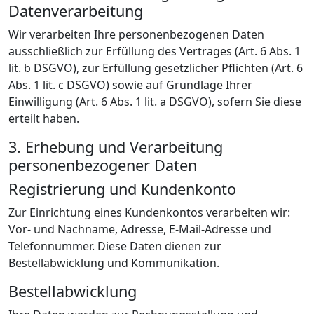
Datenverarbeitung
Wir verarbeiten Ihre personenbezogenen Daten
ausschließlich zur Erfüllung des Vertrages (Art. 6 Abs. 1
lit. b DSGVO), zur Erfüllung gesetzlicher Pflichten (Art. 6
Abs. 1 lit. c DSGVO) sowie auf Grundlage Ihrer
Einwilligung (Art. 6 Abs. 1 lit. a DSGVO), sofern Sie diese
erteilt haben.
3. Erhebung und Verarbeitung
personenbezogener Daten
Registrierung und Kundenkonto
Zur Einrichtung eines Kundenkontos verarbeiten wir:
Vor- und Nachname, Adresse, E-Mail-Adresse und
Telefonnummer. Diese Daten dienen zur
Bestellabwicklung und Kommunikation.
Bestellabwicklung