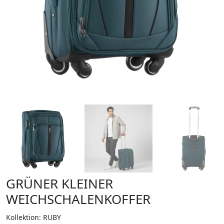
GRÜNER KLEINER
WEICHSCHALENKOFFER
Kollektion: RUBY