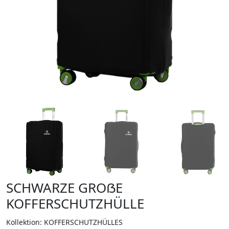
SCHWARZE GROẞE
KOFFERSCHUTZHÜLLE
Kollektion: KOFFERSCHUTZHÜLLES