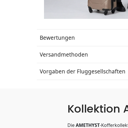
Bewertungen
Versandmethoden
Vorgaben der Fluggesellschaften
Kollektion
Die
AMETHYST
-Kofferkolle