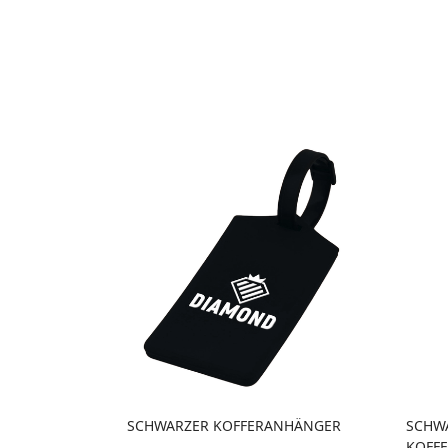
SCHWARZER KOFFERANHÄNGER
SCHW
KOFF