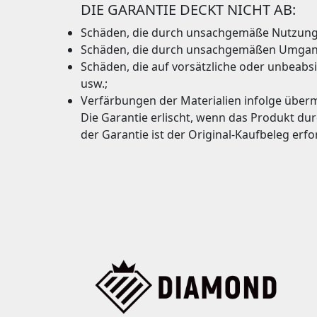
DIE GARANTIE DECKT NICHT AB:
Schäden, die durch unsachgemäße Nutzung
Schäden, die durch unsachgemäßen Umgang
Schäden, die auf vorsätzliche oder unbeabs
usw.;
Verfärbungen der Materialien infolge überm
Die Garantie erlischt, wenn das Produkt du
der Garantie ist der Original-Kaufbeleg erfo