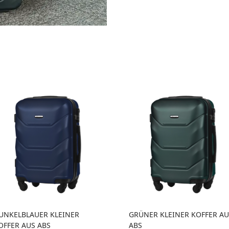
UNKELBLAUER KLEINER
GRÜNER KLEINER KOFFER AU
OFFER AUS ABS
ABS