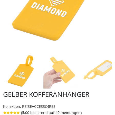
GELBER KOFFERANHÄNGER
Kollektion: REISEACCESSOIRES
(5.00 basierend auf 49 meinungen)