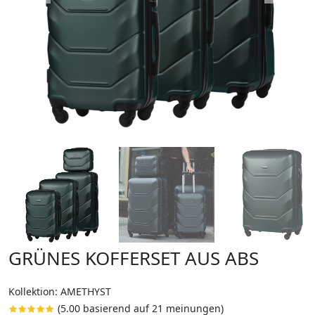
GRÜNES KOFFERSET AUS ABS
Kollektion: AMETHYST
(5.00 basierend auf 21 meinungen)