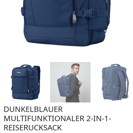
DUNKELBLAUER
MULTIFUNKTIONALER 2-IN-1-
REISERUCKSACK