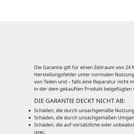
Die Garantie gilt für einen Zeitraum von 24
Herstellungsfehler unter normalen Nutzung
von Teilen und – falls eine Reparatur nich
in der dem gekauften Produkt beigefügten
DIE GARANTIE DECKT NICHT AB:
Schäden, die durch unsachgemäße Nutzung
Schäden, die durch unsachgemäßen Umgang
Schäden, die auf vorsätzliche oder unbeabs
usw.;