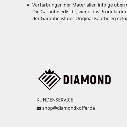
Verfärbungen der Materialien infolge überm
Die Garantie erlischt, wenn das Produkt du
der Garantie ist der Original-Kaufbeleg erfo
KUNDENSERVICE
shop@diamondkoffer.de