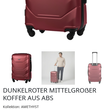
DUNKELROTER MITTELGROẞER
KOFFER AUS ABS
Kollektion: AMETHYST