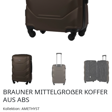
BRAUNER MITTELGROẞER KOFFER
AUS ABS
Kollektion: AMETHYST