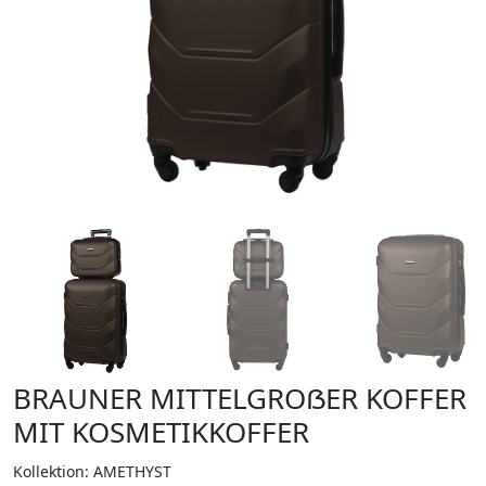
BRAUNER MITTELGROẞER KOFFER
MIT KOSMETIKKOFFER
Kollektion: AMETHYST