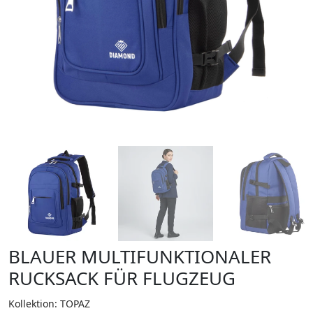
BLAUER MULTIFUNKTIONALER
RUCKSACK FÜR FLUGZEUG
Kollektion: TOPAZ